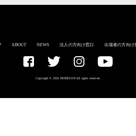
P
ABOUT
NEWS
法人の方向け窓口
出場者の方向け
Copyright © 2026 MODECON All rights reserved.