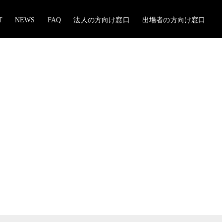
T
NEWS
FAQ
法人の方向け窓口
出場者の方向け窓口