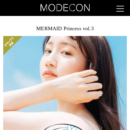
MERMAID Princess vol.3