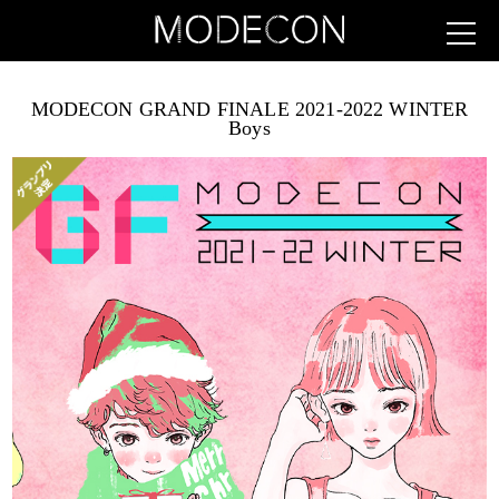
MODECON GRAND FINALE 2021-2022 WINTER
Boys