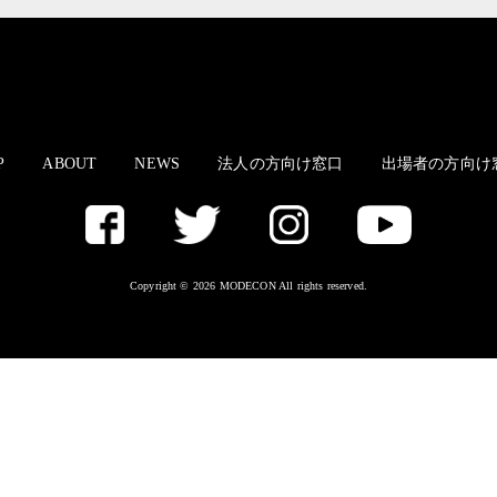
P
ABOUT
NEWS
法人の方向け窓口
出場者の方向け
Copyright © 2026 MODECON All rights reserved.