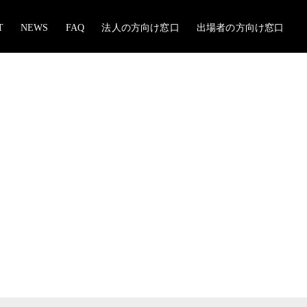
T
NEWS
FAQ
法人の方向け窓口
出場者の方向け窓口