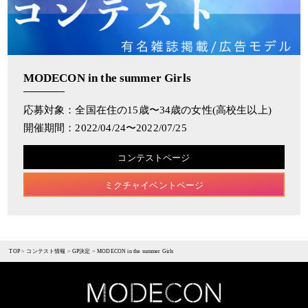
MODECON in the summer Girls
応募対象：全国在住の15歳〜34歳の女性(高校生以上)
開催期間：2022/04/24〜2022/07/25
コンテストページ
ミクチャイベントページ
TOP
>
コンテスト情報
>
GP決定
>
MODECON in the summer Girls