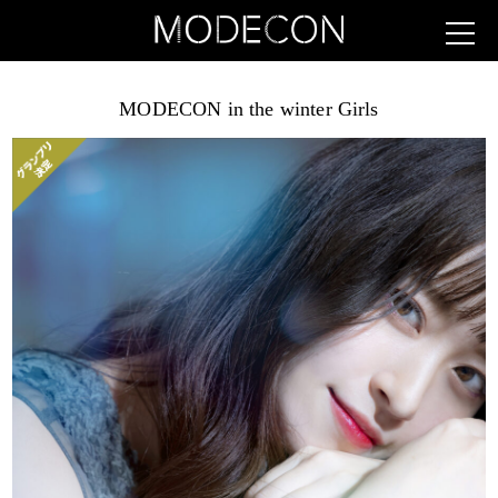
MODECON in the winter Girls