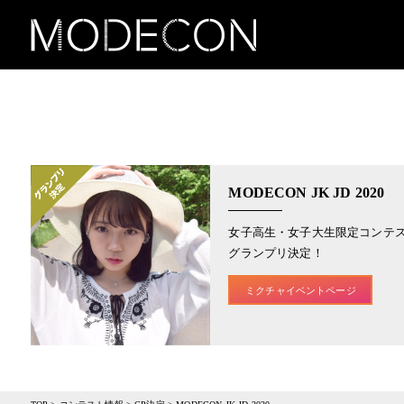
MODECON JK JD 2020
女子高生・女子大生限定コンテ
グランプリ決定！
ミクチャイベントページ