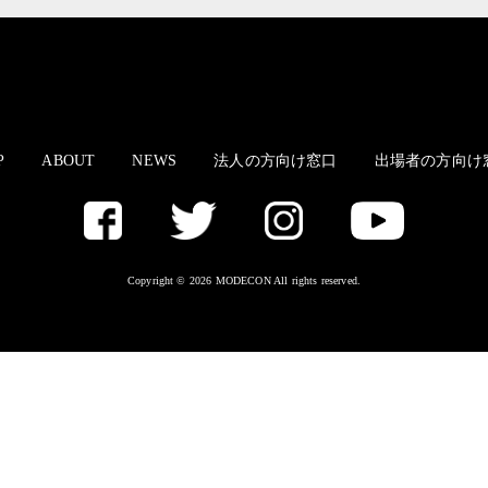
P
ABOUT
NEWS
法人の方向け窓口
出場者の方向け
Copyright © 2026 MODECON All rights reserved.