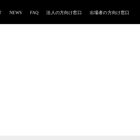
T
NEWS
FAQ
法人の方向け窓口
出場者の方向け窓口