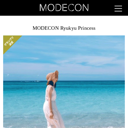
MODECON Ryukyu Princess