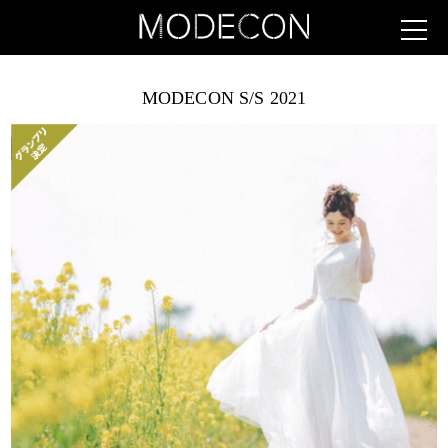
MODECON S/S 2021