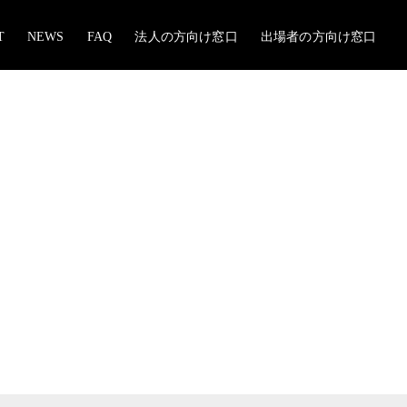
T
NEWS
FAQ
法人の方向け窓口
出場者の方向け窓口