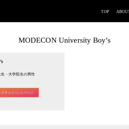
TOP
ABOU
MODECON University Boy’s
’s
大生・大学院生の男性
ミクチャイベントページ