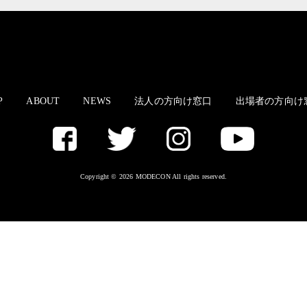
P
ABOUT
NEWS
法人の方向け窓口
出場者の方向け
Copyright © 2026 MODECON All rights reserved.