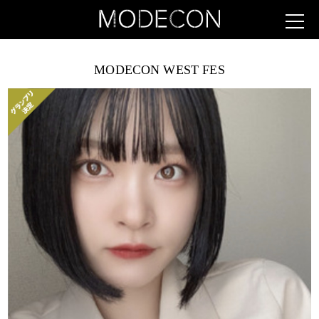
MODECON WEST FES