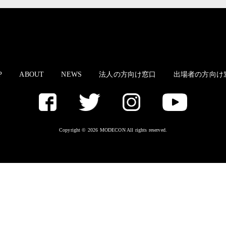
P
ABOUT
NEWS
法人の方向け窓口
出場者の方向け
Copyright © 2026 MODECON All rights reserved.