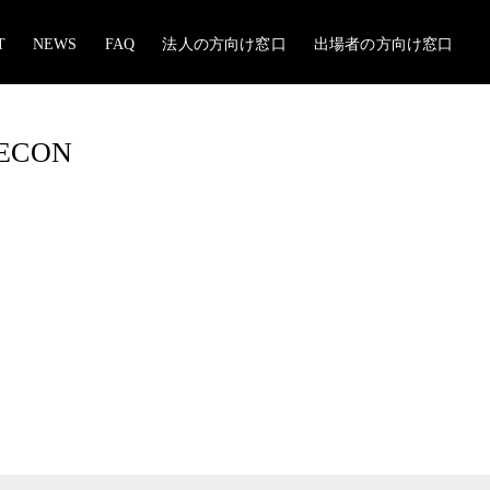
T
NEWS
FAQ
法人の方向け窓口
出場者の方向け窓口
DECON