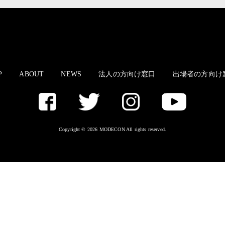
P
ABOUT
NEWS
法人の方向け窓口
出場者の方向け
Copyright © 2026 MODECON All rights reserved.