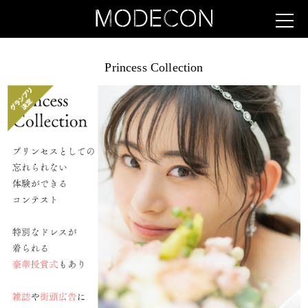
Princess Collection