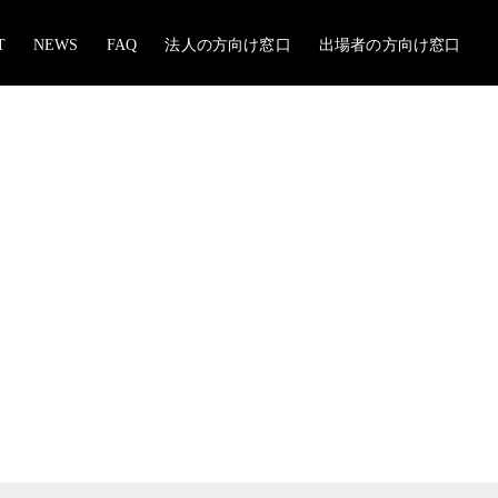
T
NEWS
FAQ
法人の方向け窓口
出場者の方向け窓口