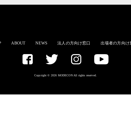
P
ABOUT
NEWS
法人の方向け窓口
出場者の方向け
Copyright © 2026 MODECON All rights reserved.