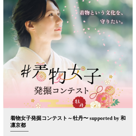
着物女子発掘コンテスト～牡丹〜 supported by 和
凛京都