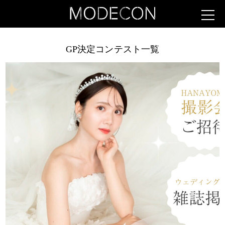
GP決定コンテスト一覧