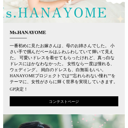
Ms.HANAYOME
一番初めに見たお嫁さんは、母のお姉さんでした。 小
さい手で掴んだベールはふわふわしていて輝いて見え
た。 可愛いドレスを着せてもらったけれど、真っ白な
ドレスにはかなわなかった。 女性なら一度は憧れる、
ウェディング。 純白のドレスも、白無垢もいい。
HANAYOMEプロジェクトでは""忘れられない憧れ""を
テーマに、女性がさらに輝く世界を実現していきます。
GP決定！
コンテストページ