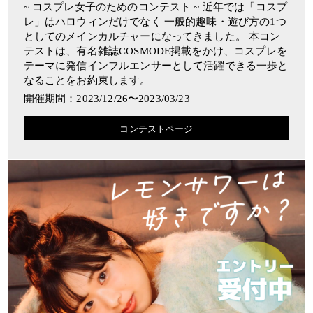
~ コスプレ女子のためのコンテスト ~ 近年では「コスプ
レ」はハロウィンだけでなく 一般的趣味・遊び方の1つ
としてのメインカルチャーになってきました。 本コン
テストは、有名雑誌COSMODE掲載をかけ、コスプレを
テーマに発信インフルエンサーとして活躍できる一歩と
なることをお約束します。
開催期間：2023/12/26〜2023/03/23
コンテストページ