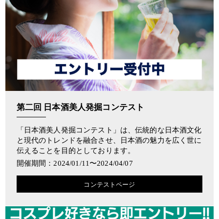
第二回 日本酒美人発掘コンテスト
「日本酒美人発掘コンテスト」は、伝統的な日本酒文化
と現代のトレンドを融合させ、日本酒の魅力を広く世に
伝えることを目的としております。
開催期間：2024/01/11〜2024/04/07
コンテストページ