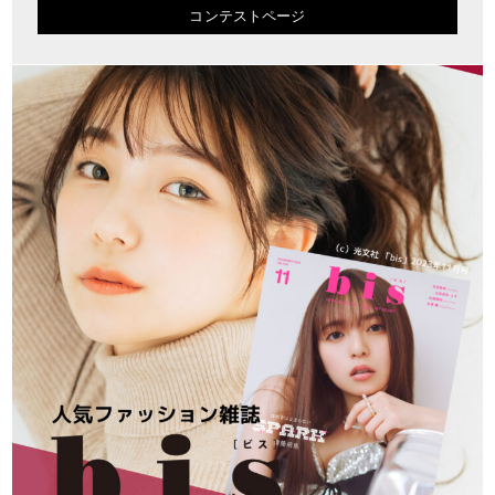
コンテストページ