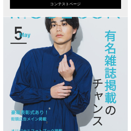
コンテストページ