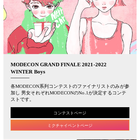
MODECON GRAND FINALE 2021-2022
WINTER Boys
各MODECON系列コンテストのファイナリストのみが参
加し 男女それぞれMODECONのNo.1が決定するコンテ
ストです。
コンテストページ
ミクチャイベントページ