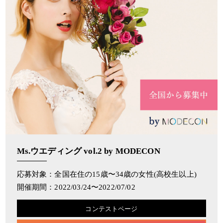
Ms.ウエディング vol.2 by MODECON
応募対象：全国在住の15歳〜34歳の女性(高校生以上)
開催期間：2022/03/24〜2022/07/02
コンテストページ