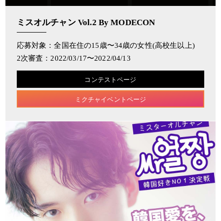
ミスオルチャン Vol.2 By MODECON
応募対象：全国在住の15歳〜34歳の女性(高校生以上) ​
2次審査：2022/03/17〜2022/04/13
コンテストページ
ミクチャイベントページ