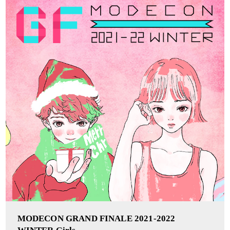
MODECON GRAND FINALE 2021-2022