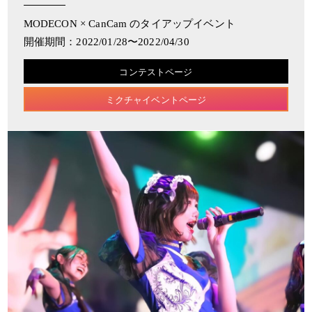
MODECON × CanCam のタイアップイベント
開催期間：2022/01/28〜2022/04/30
コンテストページ
ミクチャイベントページ