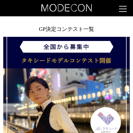
GP決定コンテスト一覧