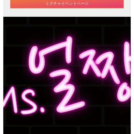
ミクチャイベントページ