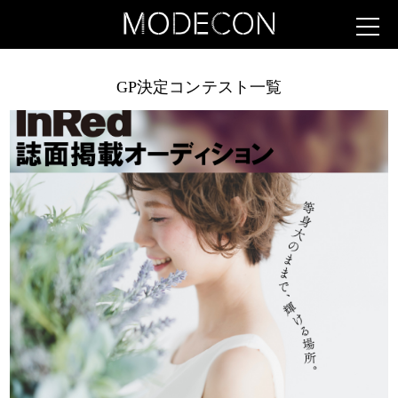
GP決定コンテスト一覧