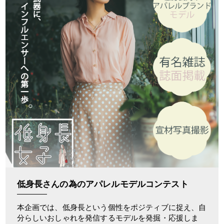
低身長さんの為のアパレルモデルコンテスト
本企画では、低身長という個性をポジティブに捉え、自
分らしいおしゃれを発信するモデルを発掘・応援しま