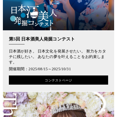
第5回 日本酒美人発掘コンテスト
日本酒が好き。 日本文化を発展させたい。 努力をカタ
チに残したい。 あなたの夢を叶えることをお約束しま
す。
開催期間：2025/08/15～2025/10/31
コンテストページ