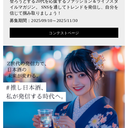
登ろうとする20代を応援するファッション＆ライフスタ
イルマガジン。 SNSを通してトレンドを発信し、自分を
信じて掴み取りましょう！
募集期間：2025/09/10～2025/11/30
コンテストページ