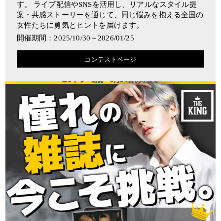
す。 ライブ配信やSNSを活用し、リアルなスタイル提
案・共感ストーリーを通じて、同じ悩みを抱える全国の
女性たちに勇気とヒントを届けます。
開催期間：2025/10/30～2026/01/25
コンテストページ