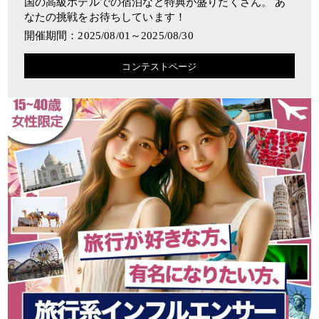
国の高級ホテルでの宿泊など特典が盛りだくさん。 あ
なたの挑戦をお待ちしています！
開催期間：2025/08/01～2025/08/30
コンテストページ