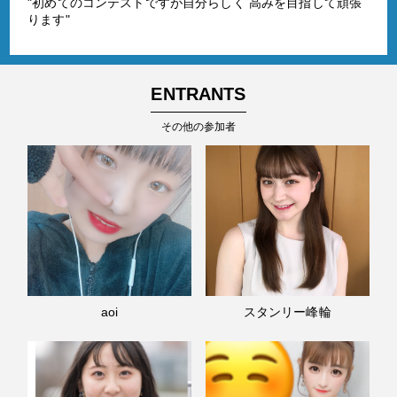
"初めてのコンテストですが自分らしく 高みを目指して頑張
ります"
ENTRANTS
その他の参加者
aoi
スタンリー峰輪