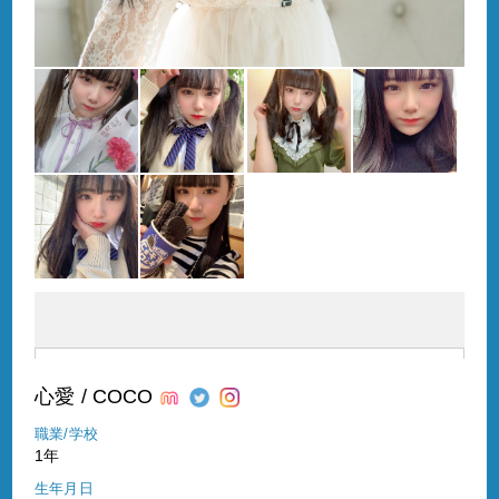
心愛 / COCO
職業/学校
1年
生年月日