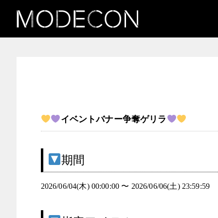
お知らせ（可愛いは一つじ
ゃない女子発掘コンテス
ト）
イベントバナー争奪ゲリラ
期間
2026/06/04(木) 00:00:00 〜 2026/06/06(土) 23:59:59