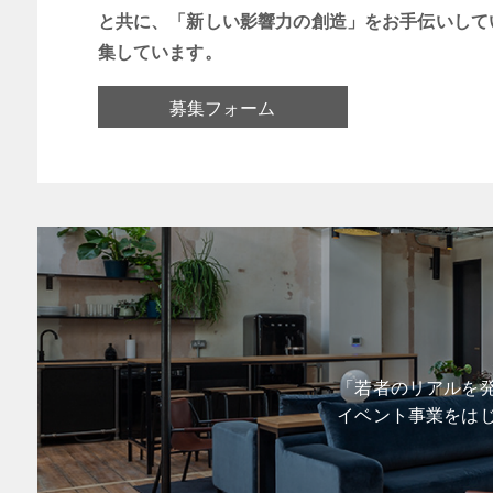
と共に、「新しい影響力の創造」をお手伝いして
集しています。
募集フォーム
「若者のリアルを発
イベント事業をは