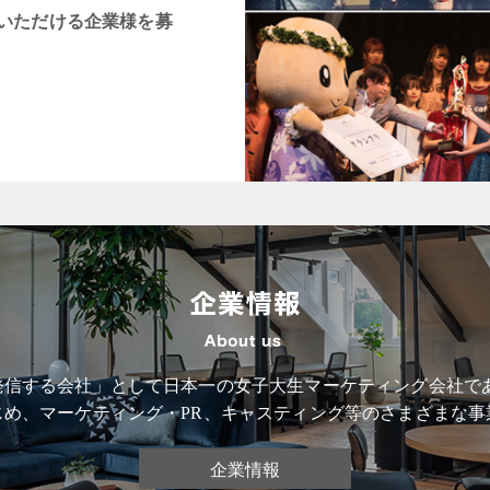
いただける企業様を募
信する会社」として日本一の女子大生マーケティング会社である
じめ、マーケティング・PR、キャスティング等のさまざまな事
企業情報