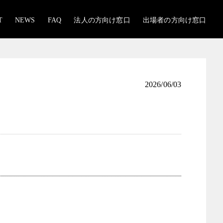
T
NEWS
FAQ
法人の方向け窓口
出場者の方向け窓口
2026/06/03