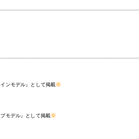
メインモデル』として掲載
サブモデル』として掲載