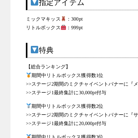
指定アイテム
ミックマキッス
：300pt
リトルボックス
：999pt
特典
【総合ランキング】
期間中リトルボックス獲得数1位
>>ステージ2期間のミクチャイベントバナーに『
>>ステージ1最終集計に30,000pt付与
期間中リトルボックス獲得数2位
>>ステージ2期間のミクチャイベントバナーに『
>>ステージ1最終集計に20,000pt付与
期間中リトルボックス獲得数3位