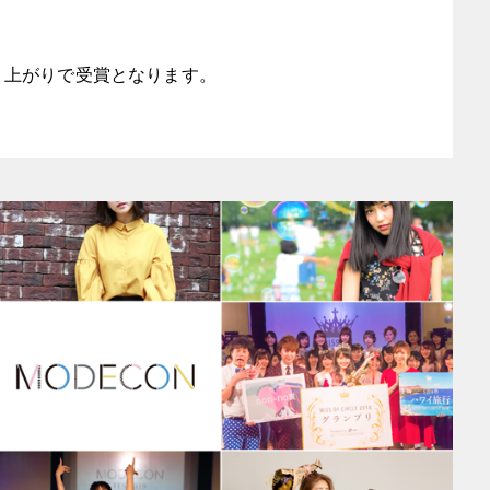
り上がりで受賞となります。