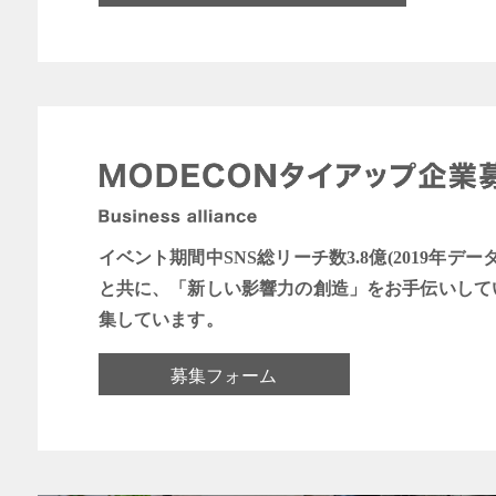
イベント期間中SNS総リーチ数3.8億(2019年デー
と共に、「新しい影響力の創造」をお手伝いして
集しています。
募集フォーム