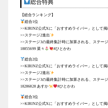
総合特典
【総合ランキング】
総合1位
>>KIRINZ公式Xに「おすすめライバー」として掲
>>ステージ2進出
>>ステージ3の最終集計時に加算される、ステージ
18855699 菜々
#ひとかわ
総合2位
>>KIRINZ公式Xに「おすすめライバー」として掲
>>ステージ2進出
>>ステージ3の最終集計時に加算される、ステージ
18286828 あすか
#ひとかわ
総合3位
>>KIRINZ公式Xに「おすすめライバー」として掲