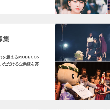
タ)を超えるMODECON
いただける企業様を募