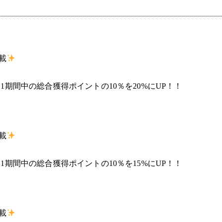
載
1期間中の総合獲得ポイントの10％を20%にUP！！
載
1期間中の総合獲得ポイントの10％を15%にUP！！
載