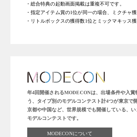
・総合特典の起動画面掲載は重複不可です。
・指定アイテム賞の1位が同一の場合、ミクチャ
・リトルボックスの獲得数1位とミックマキッス獲
年4回開催されるMODECONは、出場条件や入
う、タイプ別のモデルコンテスト計4つが東京で
京都や中国など、世界規模でも開催している、い
モデルコンテストです。
MODECONについて