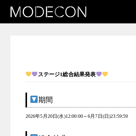
お知らせ（可愛いは一つじ
ゃない女子発掘コンテス
ト）
ステージ1総合結果発表
期間
2026年5月20日(水)12:00:00～6月7日(日)23:59:59