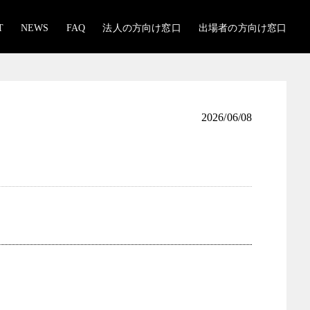
T
NEWS
FAQ
法人の方向け窓口
出場者の方向け窓口
2026/06/08