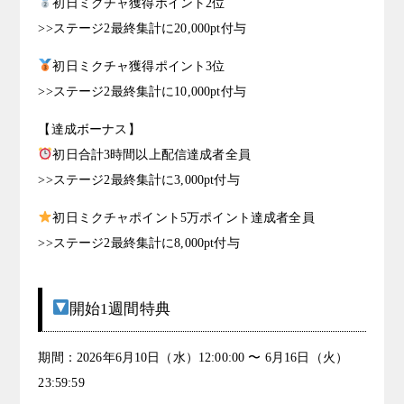
初日ミクチャ獲得ポイント2位
>>ステージ2最終集計に20,000pt付与
初日ミクチャ獲得ポイント3位
>>ステージ2最終集計に10,000pt付与
【達成ボーナス】
初日合計3時間以上配信達成者全員
>>ステージ2最終集計に3,000pt付与
初日ミクチャポイント5万ポイント達成者全員
>>ステージ2最終集計に8,000pt付与
開始1週間特典
期間：2026年6月10日（水）12:00:00 〜 6月16日（火）
23:59:59