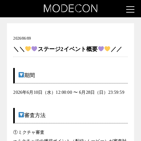
お知らせ（可愛いは一つじゃない女子発掘コンテスト）
2026/06/09
＼＼
ステージ2イベント概要
／／
期間
2026年6月10日（水）12:00:00 〜 6月28日（日）23:59:59
審査方法
①ミクチャ審査