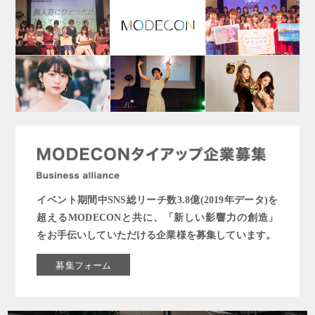
イベント期間中SNS総リーチ数3.8億(2019年データ)を
超えるMODECONと共に、「新しい影響力の創造」
をお手伝いしていただける企業様を募集しています。
募集フォーム