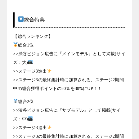
総合特典
【総合ランキング】
総合1位
>>渋谷ビジョン広告に『メインモデル』として掲載(サイ
ズ：大)
>>ステージ3進出
>>ステージ3の最終集計時に加算される、ステージ2期間
中の総合獲得ポイントの20％を30%にUP！！
総合2位
>>渋谷ビジョン広告に『サブモデル』として掲載(サイ
ズ：中)
>>ステージ3進出
>>ステージ3の最終集計時に加算される、ステージ2期間