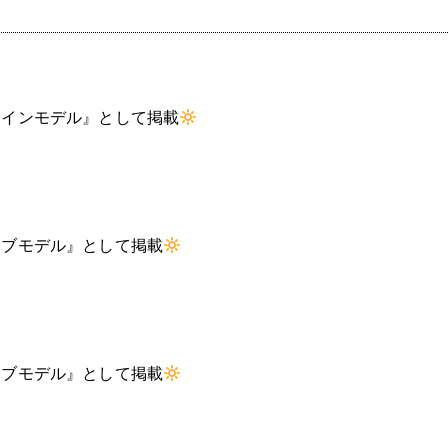
メインモデル』として掲載
サブモデル』として掲載
サブモデル』として掲載