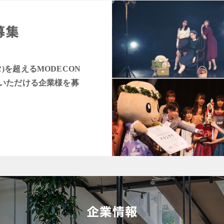
タ)を超えるMODECON
いただける企業様を募