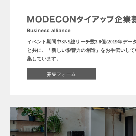
イベント期間中SNS総リーチ数3.8億(2019年デー
と共に、「新しい影響力の創造」をお手伝いして
集しています。
募集フォーム