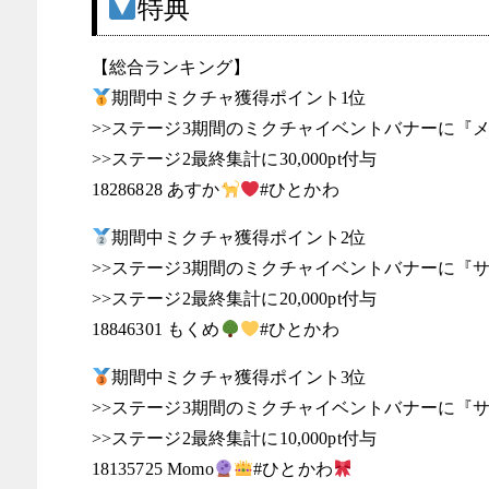
特典
【総合ランキング】
期間中ミクチャ獲得ポイント1位
>>ステージ3期間のミクチャイベントバナーに『
>>ステージ2最終集計に30,000pt付与
18286828 あすか
#ひとかわ
期間中ミクチャ獲得ポイント2位
>>ステージ3期間のミクチャイベントバナーに『
>>ステージ2最終集計に20,000pt付与
18846301 もくめ
#ひとかわ
期間中ミクチャ獲得ポイント3位
>>ステージ3期間のミクチャイベントバナーに『
>>ステージ2最終集計に10,000pt付与
18135725 Momo
#ひとかわ