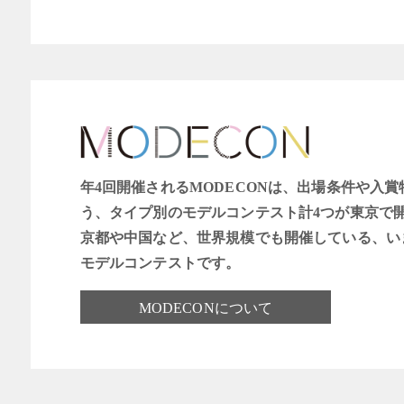
年4回開催されるMODECONは、出場条件や入
う、タイプ別のモデルコンテスト計4つが東京で
京都や中国など、世界規模でも開催している、い
モデルコンテストです。
MODECONについて