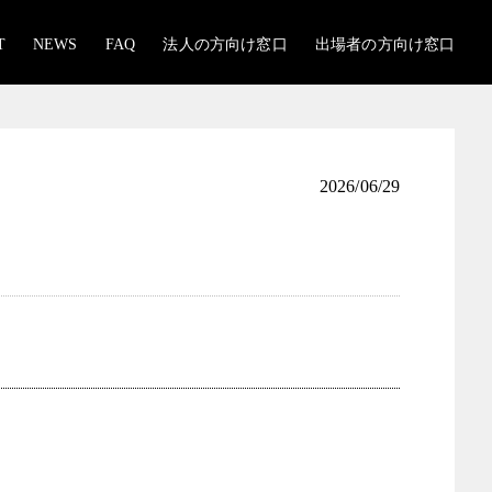
T
NEWS
FAQ
法人の方向け窓口
出場者の方向け窓口
2026/06/29