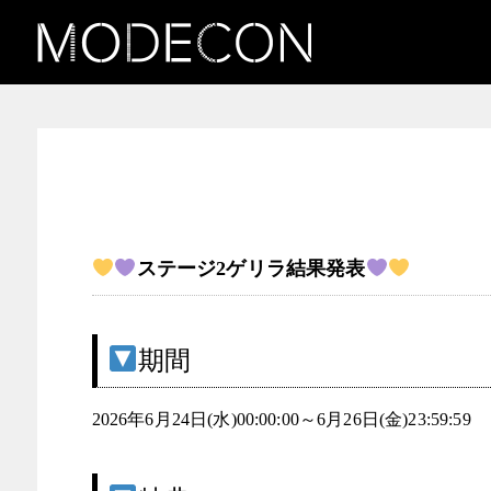
お知らせ（可愛いは一つじ
ゃない女子発掘コンテス
ト）
ステージ2ゲリラ結果発表
期間
2026年6月24日(水)00:00:00～6月26日(金)23:59:59