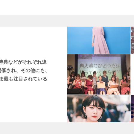
賞特典などがそれぞれ違
開催され、その他にも、
ま最も注目されている