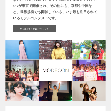
4つが東京で開催され、その他にも、京都や中国な
ど、世界規模でも開催している、いま最も注目されて
いるモデルコンテストです。
MODECONについて