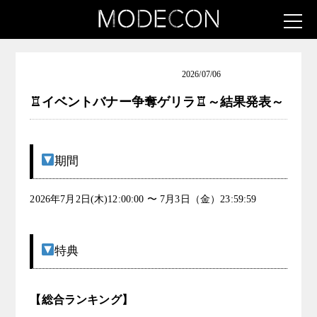
お知らせ（THE KING Vol.11）
2026/07/06
♖イベントバナー争奪ゲリラ♖～結果発表～
期間
2026年7月2日(木)12:00:00 〜 7月3日（金）23:59:59
特典
【総合ランキング】