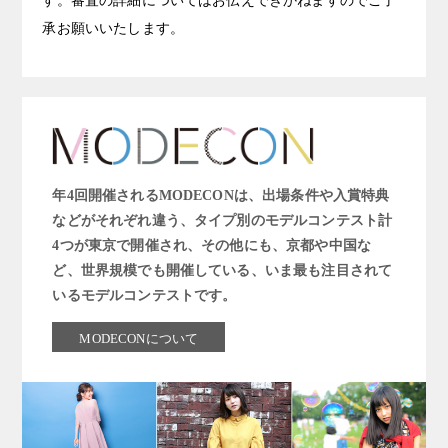
す。審査の詳細についてはお伝えできかねますのでご了
承お願いいたします。
年4回開催されるMODECONは、出場条件や入賞特典
などがそれぞれ違う、タイプ別のモデルコンテスト計
4つが東京で開催され、その他にも、京都や中国な
ど、世界規模でも開催している、いま最も注目されて
いるモデルコンテストです。
MODECONについて