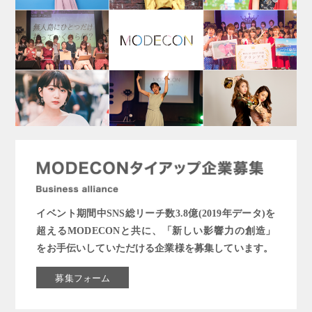
イベント期間中SNS総リーチ数3.8億(2019年データ)を
超えるMODECONと共に、「新しい影響力の創造」
をお手伝いしていただける企業様を募集しています。
募集フォーム