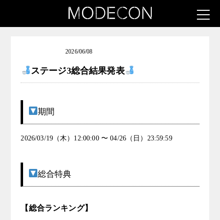
日本酒6
2026/06/08
ステージ3総合結果発表
期間
2026/03/19（木）12:00:00 〜 04/26（日）23:59:59
総合特典
【総合ランキング】