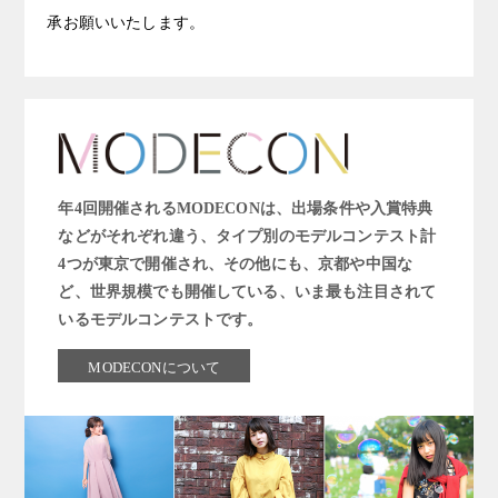
承お願いいたします。
年4回開催されるMODECONは、出場条件や入賞特典
などがそれぞれ違う、タイプ別のモデルコンテスト計
4つが東京で開催され、その他にも、京都や中国な
ど、世界規模でも開催している、いま最も注目されて
いるモデルコンテストです。
MODECONについて