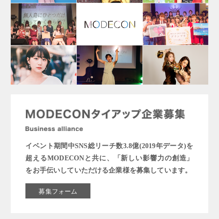
イベント期間中SNS総リーチ数3.8億(2019年データ)を
超えるMODECONと共に、「新しい影響力の創造」
をお手伝いしていただける企業様を募集しています。
募集フォーム