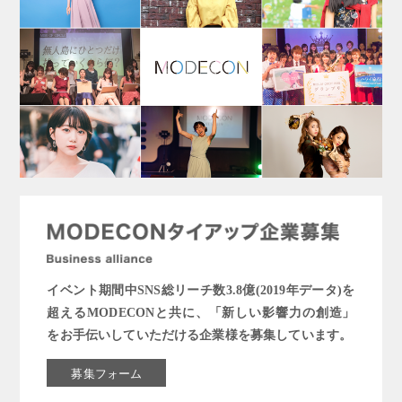
イベント期間中SNS総リーチ数3.8億(2019年データ)を
超えるMODECONと共に、「新しい影響力の創造」
をお手伝いしていただける企業様を募集しています。
募集フォーム