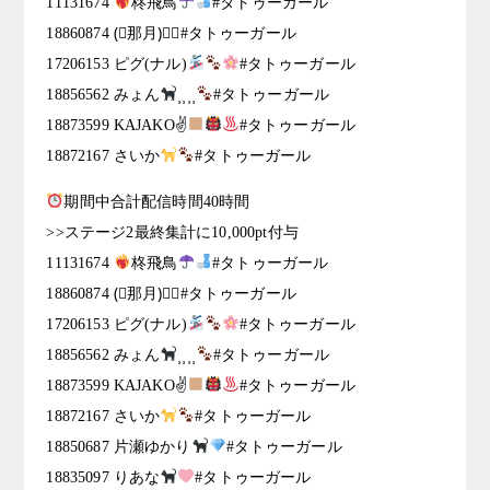
11131674
柊飛鳥
#タトゥーガール
18860874 (⃔那月)⃕↝#タトゥーガール
17206153 ピグ(ナル)
#タトゥーガール
18856562 みょん
⸒⸒⸒⸒
#タトゥーガール
18873599 KAJAKO✌
#タトゥーガール
18872167 さいか
#タトゥーガール
期間中合計配信時間40時間
>>ステージ2最終集計に10,000pt付与
11131674
柊飛鳥
#タトゥーガール
18860874 (⃔那月)⃕↝#タトゥーガール
17206153 ピグ(ナル)
#タトゥーガール
18856562 みょん
⸒⸒⸒⸒
#タトゥーガール
18873599 KAJAKO✌
#タトゥーガール
18872167 さいか
#タトゥーガール
18850687 片瀬ゆかり
#タトゥーガール
18835097 りあな
#タトゥーガール