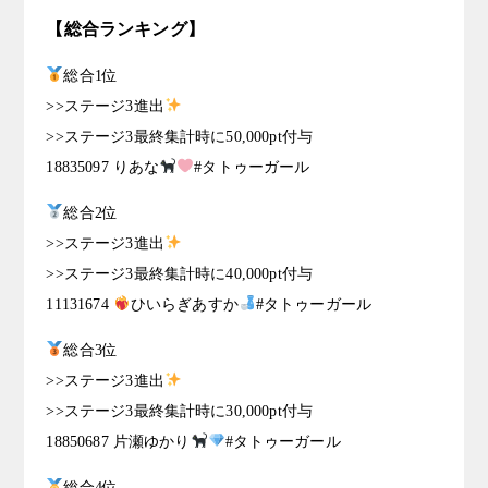
【総合ランキング】
総合1位
>>ステージ3進出
>>ステージ3最終集計時に50,000pt付与
18835097 りあな
#タトゥーガール
総合2位
>>ステージ3進出
>>ステージ3最終集計時に40,000pt付与
11131674
ひいらぎあすか
#タトゥーガール
総合3位
>>ステージ3進出
>>ステージ3最終集計時に30,000pt付与
18850687 片瀬ゆかり
#タトゥーガール
総合4位