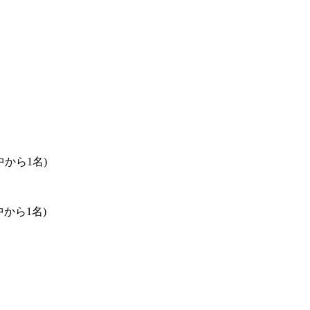
から1名)
から1名)