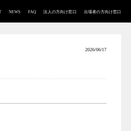
T
NEWS
FAQ
法人の方向け窓口
出場者の方向け窓口
2026/06/17