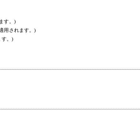
ます。)
適用されます。)
す。)