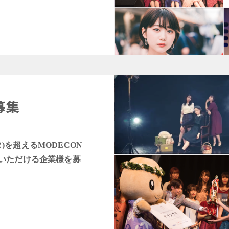
タ)を超えるMODECON
いただける企業様を募