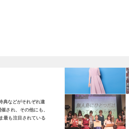
賞特典などがそれぞれ違
開催され、その他にも、
ま最も注目されている