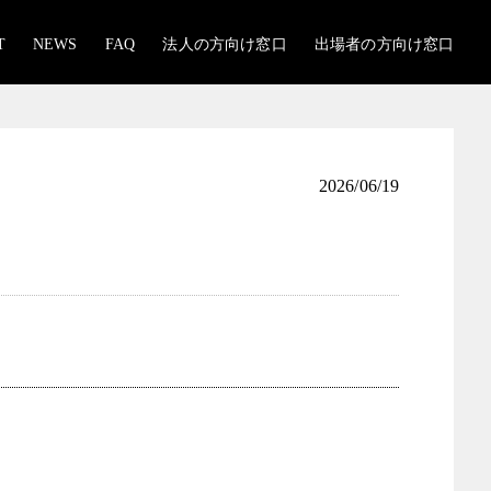
T
NEWS
FAQ
法人の方向け窓口
出場者の方向け窓口
2026/06/19