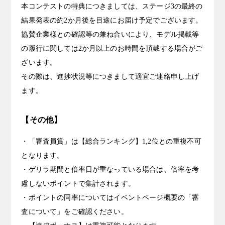
本コンテストの特典につきましては、ステージ3の最終の
結果発表の約2か月後を目途にお届け予定でございます。
協賛企業様との確認等の兼ね合いにより、モデル掲載等
の履行に関しては2か月以上のお時間を頂戴する場合がご
ざいます。
その際は、進捗状況等につきまして適宜ご連絡申し上げ
ます。
【その他】
・「審査員賞」は【総合ランキング】1,2位との重複不可
となります。
・ゲリラ期間と倍率日が重なっている場合は、倍率を考
慮しないポイントで集計されます。
・ポイントの同率についてはイベントページ概要の「審
査について」をご確認ください。