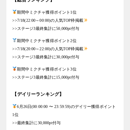
期間中ミクチャ獲得ポイント1位
>>7/18(22:00～00:00)の人気TOP枠掲載
>>ステージ3最終集計に50,000pt付与
期間中ミクチャ獲得ポイント2位
>>7/18(20:00～22:00)の人気TOP枠掲載
>>ステージ3最終集計に30,000pt付与
期間中ミクチャ獲得ポイント3位
>>ステージ3最終集計に15,000pt付与
【デイリーランキング】
6月26日(00:00:00 〜 23:59:59)のデイリー獲得ポイント
1位
>>最終集計に30,000pt付与