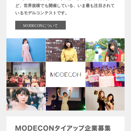
ど、世界規模でも開催している、いま最も注目されて
いるモデルコンテストです。
MODECONについて