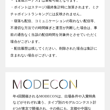
・【達成ボーナス】は重複可能となります。
・ポイントはステージ3最終集計時に加算されます。ミク
チャポイントランキングには反映されません。
・寝落ち配信、コミュニケーションの取れない配信等、
不適切な方法での時間稼ぎと運営が判断した場合は、事
前の通告なく当該の配信時間を対象外とさせていただく
場合がございます。
・配信履歴は残してください。削除された場合は集計に
含まれない場合がございます。
年4回開催されるMODECONは、出場条件や入賞特典
などがそれぞれ違う、タイプ別のモデルコンテスト計
4つが東京で開催され、その他にも、京都や中国な