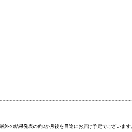
の最終の結果発表の約2か月後を目途にお届け予定でございます