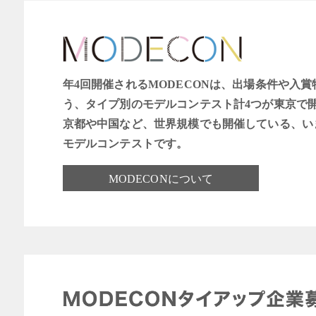
年4回開催されるMODECONは、出場条件や入
う、タイプ別のモデルコンテスト計4つが東京で
京都や中国など、世界規模でも開催している、い
モデルコンテストです。
MODECONについて