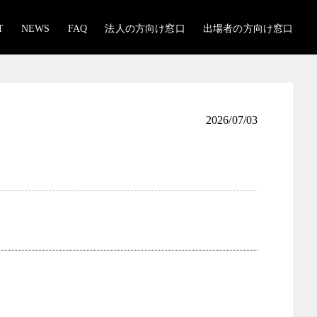
T
NEWS
FAQ
法人の方向け窓口
出場者の方向け窓口
2026/07/03