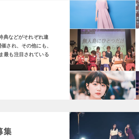
賞特典などがそれぞれ違
開催され、その他にも、
ま最も注目されている