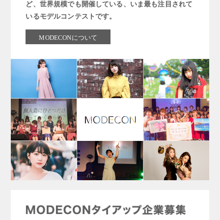
ど、世界規模でも開催している、いま最も注目されて
いるモデルコンテストです。
MODECONについて