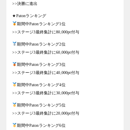
>>決勝に進出
★Patonランキング
期間中Patonランキング1位
>>ステージ3最終集計に80,000pt付与
期間中Patonランキング2位
>>ステージ3最終集計に60,000pt付与
期間中Patonランキング3位
>>ステージ3最終集計に40,000pt付与
期間中Patonランキング4位
>>ステージ3最終集計に30,000pt付与
期間中Patonランキング5位
>>ステージ3最終集計に20,000pt付与
期間中Patonランキング6位