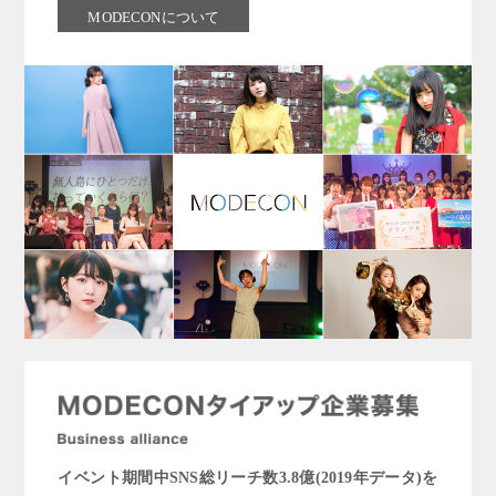
MODECONについて
イベント期間中SNS総リーチ数3.8億(2019年データ)を