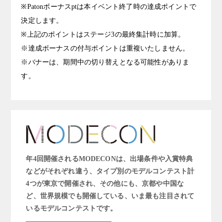
※Patonボーナスptは本イベント終了時の達成ポイントで
決定します。
※上記のポイントはステージ3の最終集計時に加算。
※達成ボーナスの付与ポイントは重複いたしません。
※バナーは、期間中の切り替えとなる可能性がありま
す。
年4回開催されるMODECONは、出場条件や入賞特典
などがそれぞれ違う、タイプ別のモデルコンテスト計
4つが東京で開催され、その他にも、京都や中国な
ど、世界規模でも開催している、いま最も注目されて
いるモデルコンテストです。