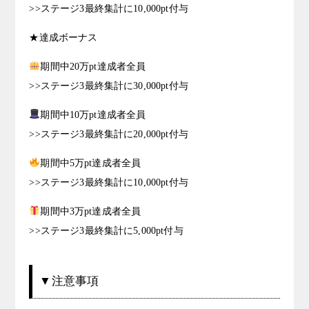
>>ステージ3最終集計に10,000pt付与
★達成ボーナス
期間中20万pt達成者全員
>>ステージ3最終集計に30,000pt付与
期間中10万pt達成者全員
>>ステージ3最終集計に20,000pt付与
期間中5万pt達成者全員
>>ステージ3最終集計に10,000pt付与
期間中3万pt達成者全員
>>ステージ3最終集計に5,000pt付与
▼注意事項