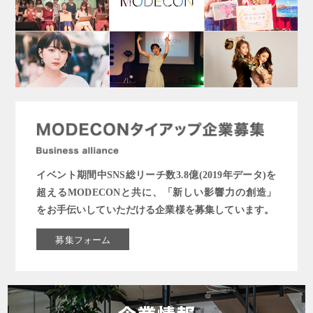
イベント期間中SNS総リーチ数3.8億(2019年データ)を
超えるMODECONと共に、「新しい影響力の創造」
をお手伝いしていただける企業様を募集しています。
募集フォーム