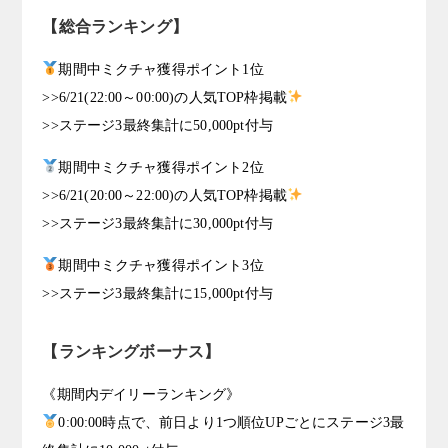
【総合ランキング】
期間中ミクチャ獲得ポイント1位
>>6/21(22:00～00:00)の人気TOP枠掲載
>>ステージ3最終集計に50,000pt付与
期間中ミクチャ獲得ポイント2位
>>6/21(20:00～22:00)の人気TOP枠掲載
>>ステージ3最終集計に30,000pt付与
期間中ミクチャ獲得ポイント3位
>>ステージ3最終集計に15,000pt付与
【ランキングボーナス】
《期間内デイリーランキング》
0:00:00時点で、前日より1つ順位UPごとにステージ3最