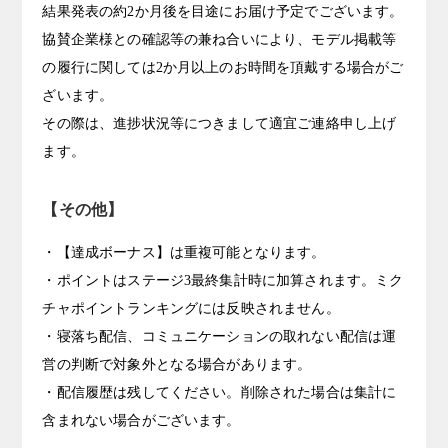
結果発表の約2か月後を目途にお届け予定でございます。
協賛企業様との確認等の兼ね合いにより、モデル掲載等
の履行に関しては2か月以上のお時間を頂戴する場合がご
ざいます。
その際は、進捗状況等につきまして適宜ご連絡申し上げ
ます。
【その他】
・【達成ボーナス】は重複可能となります。
・ポイントはステージ3最終集計時に加算されます。ミク
チャポイントランキングには反映されません。
・寝落ち配信、コミュニケーションの取れない配信は運
営の判断で対象外となる場合があります。
・配信履歴は残してください。削除された場合は集計に
含まれない場合がございます。