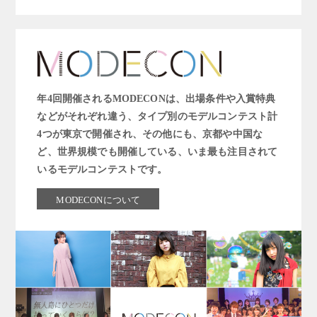
年4回開催されるMODECONは、出場条件や入賞特典
などがそれぞれ違う、タイプ別のモデルコンテスト計
4つが東京で開催され、その他にも、京都や中国な
ど、世界規模でも開催している、いま最も注目されて
いるモデルコンテストです。
MODECONについて