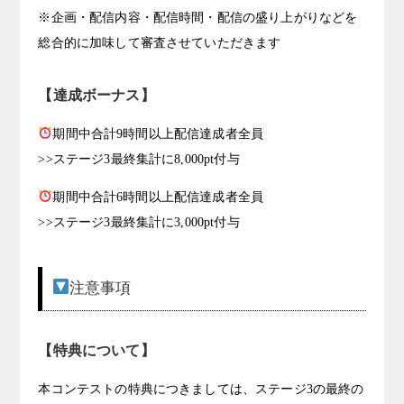
※企画・配信内容・配信時間・配信の盛り上がりなどを
総合的に加味して審査させていただきます
【達成ボーナス】
期間中合計9時間以上配信達成者全員
>>ステージ3最終集計に8,000pt付与
期間中合計6時間以上配信達成者全員
>>ステージ3最終集計に3,000pt付与
注意事項
【特典について】
本コンテストの特典につきましては、ステージ3の最終の