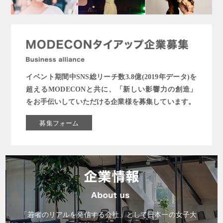
イベント期間中SNS総リーチ数3.8億(2019年データ)を
超えるMODECONと共に、「新しい影響力の創造」
をお手伝いしていただける企業様を募集しています。
募集フォーム
「若者のリアルを発信する会社」として日本一の女子大