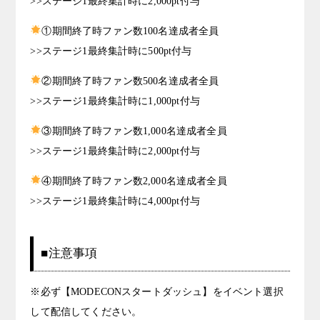
>>ステージ1最終集計時に2,000pt付与
①期間終了時ファン数100名達成者全員
>>ステージ1最終集計時に500pt付与
②期間終了時ファン数500名達成者全員
>>ステージ1最終集計時に1,000pt付与
③期間終了時ファン数1,000名達成者全員
>>ステージ1最終集計時に2,000pt付与
④期間終了時ファン数2,000名達成者全員
>>ステージ1最終集計時に4,000pt付与
■注意事項
※必ず【MODECONスタートダッシュ】をイベント選択
して配信してください。