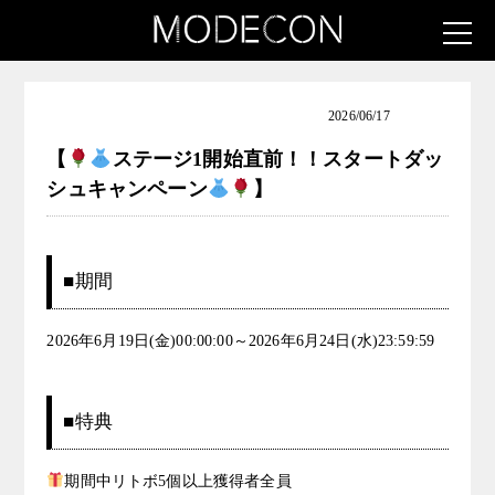
お知らせ（麗し美人発掘コンテスト）
2026/06/17
【
ステージ1開始直前！！スタートダッ
シュキャンペーン
】
■期間
2026年6月19日(金)00:00:00～2026年6月24日(水)23:59:59
■特典
期間中リトボ5個以上獲得者全員