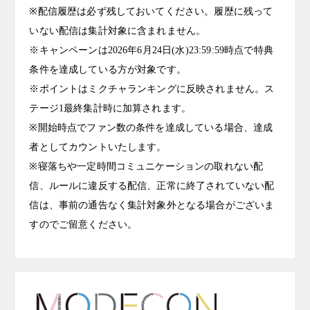
※配信履歴は必ず残しておいてください。履歴に残って
いない配信は集計対象に含まれません。
※キャンペーンは2026年6月24日(水)23:59:59時点で特典
条件を達成している方が対象です。
※ポイントはミクチャランキングに反映されません。ス
テージ1最終集計時に加算されます。
※開始時点でファン数の条件を達成している場合、達成
者としてカウントいたします。
※寝落ちや一定時間コミュニケーションの取れない配
信、ルールに違反する配信、正常に終了されていない配
信は、事前の通告なく集計対象外となる場合がございま
すのでご留意ください。