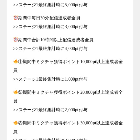
>>ステージ1最終集計時に5,000pt付与
期間中毎日30分配信達成者全員
>>ステージ1最終集計時に3,000pt付与
期間中合計10時間以上配信達成者全員
>>ステージ1最終集計時に4,000pt付与
①期間中ミクチャ獲得ポイント10,000pt以上達成者全
員
>>ステージ1最終集計時に1,000pt付与
②期間中ミクチャ獲得ポイント20,000pt以上達成者全
員
>>ステージ1最終集計時に2,000pt付与
③期間中ミクチャ獲得ポイント30,000pt以上達成者全
員