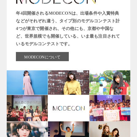
年4回開催されるMODECONは、出場条件や入賞特典
などがそれぞれ違う、タイプ別のモデルコンテスト計
4つが東京で開催され、その他にも、京都や中国な
ど、世界規模でも開催している、いま最も注目されて
いるモデルコンテストです。
MODECONについて