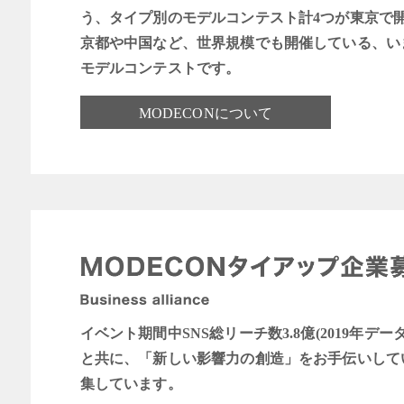
う、タイプ別のモデルコンテスト計4つが東京で
京都や中国など、世界規模でも開催している、い
モデルコンテストです。
MODECONについて
イベント期間中SNS総リーチ数3.8億(2019年デー
と共に、「新しい影響力の創造」をお手伝いして
集しています。