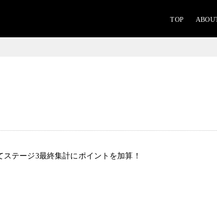
TOP
ABOU
じてステージ3最終集計にポイントを加算！