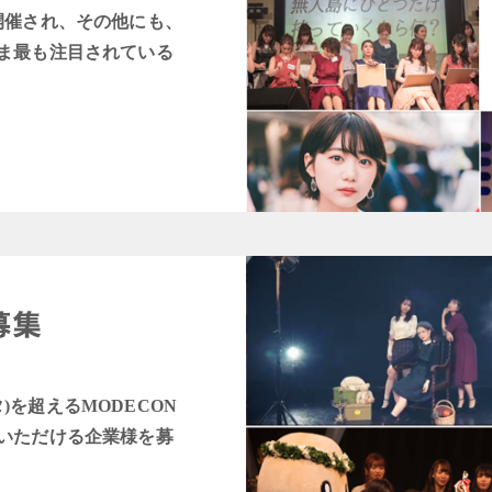
開催され、その他にも、
ま最も注目されている
タ)を超えるMODECON
いただける企業様を募