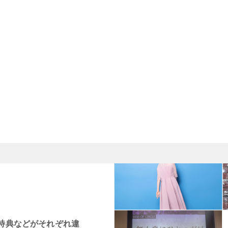
賞特典などがそれぞれ違