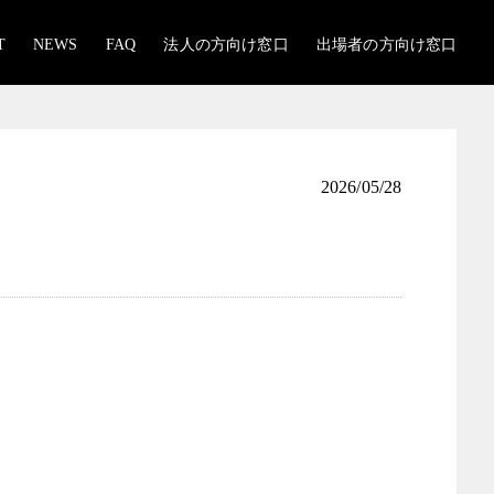
T
NEWS
FAQ
法人の方向け窓口
出場者の方向け窓口
2026/05/28