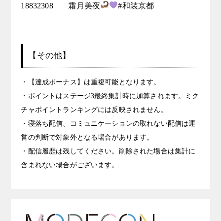
18832308	霜月美夜
#和装京都
【その他】
・【達成ボーナス】は重複可能となります。
・ポイントはステージ3最終集計時に加算されます。ミク
チャポイントランキングには反映されません。
・寝落ち配信、コミュニケーションの取れない配信は運
営の判断で対象外となる場合があります。
・配信履歴は残してください。削除された場合は集計に
含まれない場合がございます。