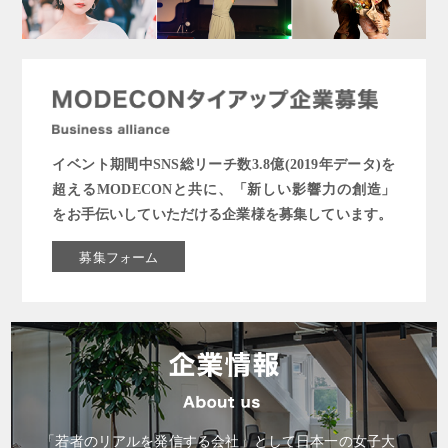
イベント期間中SNS総リーチ数3.8億(2019年データ)を
超えるMODECONと共に、「新しい影響力の創造」
をお手伝いしていただける企業様を募集しています。
募集フォーム
「若者のリアルを発信する会社」として日本一の女子大