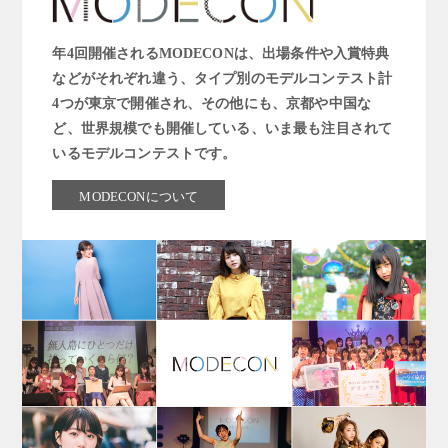
年4回開催されるMODECONは、出場条件や入賞特典
などがそれぞれ違う、タイプ別のモデルコンテスト計
4つが東京で開催され、その他にも、京都や中国な
ど、世界規模でも開催している、いま最も注目されて
いるモデルコンテストです。
MODECONについて