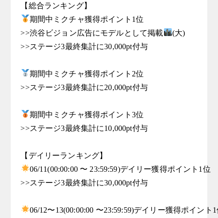
期間中ミクチャ獲得ポイント1位

>>渋谷ビジョン広告にモデルとして掲載
(大)

>>ステージ3最終集計に30,000pt付与

期間中ミクチャ獲得ポイント2位

>>ステージ3最終集計に20,000pt付与

期間中ミクチャ獲得ポイント3位

>>ステージ3最終集計に10,000pt付与

06/11(00:00:00 〜 23:59:59)デイリー獲得ポイント1位

>>ステージ3最終集計に30,000pt付与

06/12〜13(00:00:00 〜23:59:59)デイリー獲得ポイント1