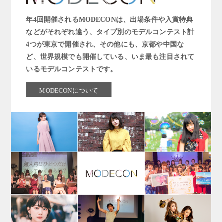
年4回開催されるMODECONは、出場条件や入賞特典
などがそれぞれ違う、タイプ別のモデルコンテスト計
4つが東京で開催され、その他にも、京都や中国な
ど、世界規模でも開催している、いま最も注目されて
いるモデルコンテストです。
MODECONについて