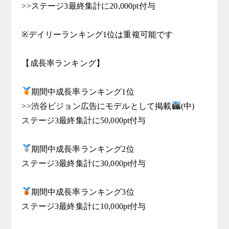
>>ステージ3最終集計に20,000pt付与

※デイリーランキング1位は重複可能です

【成長率ランキング】

期間中成長率ランキング1位

>>渋谷ビジョン広告にモデルとして掲載
(中)

ステージ3最終集計に50,000pt付与

期間中成長率ランキング2位

ステージ3最終集計に30,000pt付与

期間中成長率ランキング3位

ステージ3最終集計に10,000pt付与
