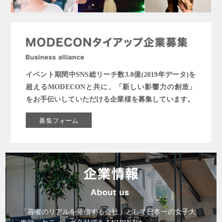
イベント期間中SNS総リーチ数3.8億(2019年データ)を
超えるMODECONと共に、「新しい影響力の創造」
をお手伝いしていただける企業様を募集しています。
募集フォーム
「若者のリアルを発信する会社」として日本一の女子大