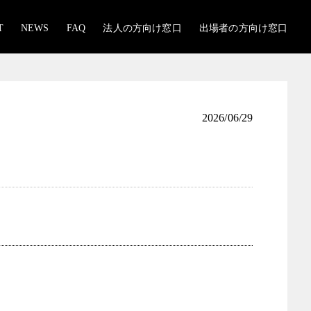
T
NEWS
FAQ
法人の方向け窓口
出場者の方向け窓口
2026/06/29