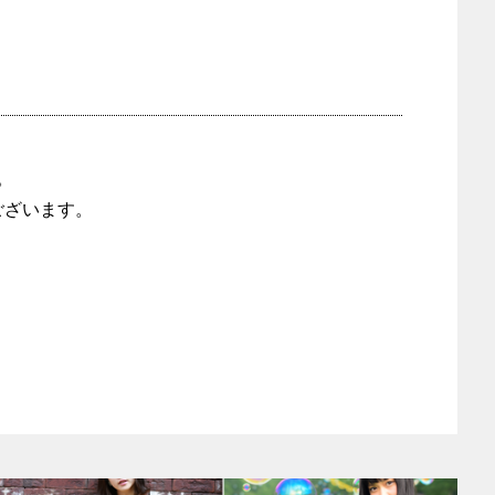
。
ございます。