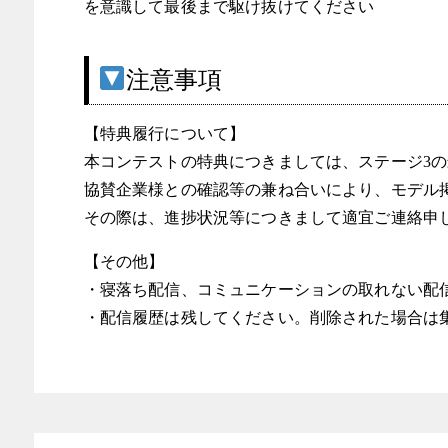
を意識して最後まで駆け抜けてください
注意事項
【特典履行について】
本コンテストの特典につきましては、ステージ3
協賛企業様との確認等の兼ね合いにより、モデル
その際は、進捗状況等につきまして適宜ご連絡申
【その他】
・寝落ち配信、コミュニケーションの取れない配
・配信履歴は残してください。削除された場合は