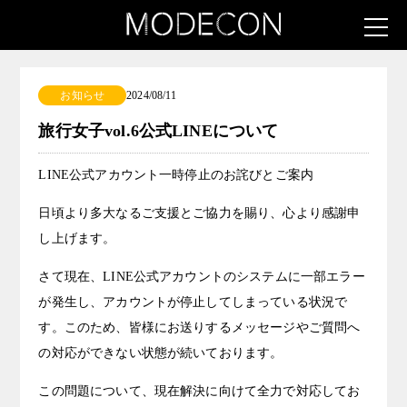
お知らせ
2024/08/11
旅行女子vol.6公式LINEについて
LINE公式アカウント一時停止のお詫びとご案内
日頃より多大なるご支援とご協力を賜り、心より感謝申
し上げます。
さて現在、LINE公式アカウントのシステムに一部エラー
が発生し、アカウントが停止してしまっている状況で
す。このため、皆様にお送りするメッセージやご質問へ
の対応ができない状態が続いております。
この問題について、現在解決に向けて全力で対応してお