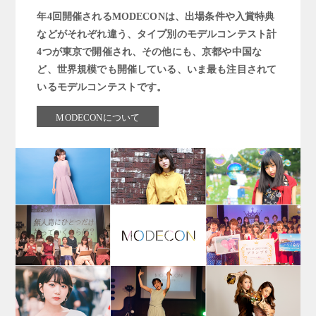
年4回開催されるMODECONは、出場条件や入賞特典
などがそれぞれ違う、タイプ別のモデルコンテスト計
4つが東京で開催され、その他にも、京都や中国な
ど、世界規模でも開催している、いま最も注目されて
いるモデルコンテストです。
MODECONについて