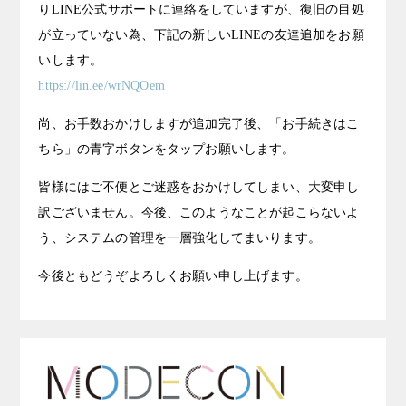
りLINE公式サポートに連絡をしていますが、復旧の目処
が立っていない為、下記の新しいLINEの友達追加をお願
いします。
https://lin.ee/wrNQOem
尚、お手数おかけしますが追加完了後、「お手続きはこ
ちら」の青字ボタンをタップお願いします。
皆様にはご不便とご迷惑をおかけしてしまい、大変申し
訳ございません。今後、このようなことが起こらないよ
う、システムの管理を一層強化してまいります。
今後ともどうぞよろしくお願い申し上げます。