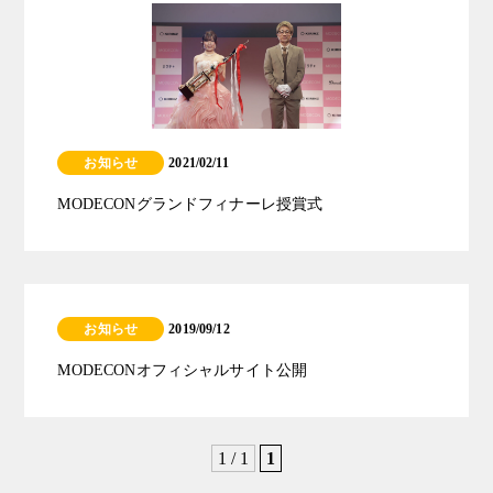
お知らせ
2021/02/11
MODECONグランドフィナーレ授賞式
お知らせ
2019/09/12
MODECONオフィシャルサイト公開
1 / 1
1