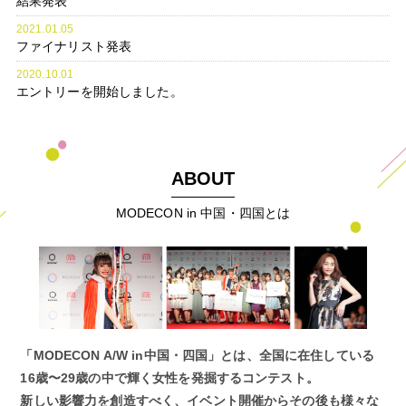
結果発表
2021.01.05
ファイナリスト発表
2020.10.01
エントリーを開始しました。
ABOUT
MODECON in 中国・四国とは
「MODECON A/W in中国・四国」とは、全国に在住している
16歳〜29歳の中で輝く女性を発掘するコンテスト。
新しい影響力を創造すべく、イベント開催からその後も様々な