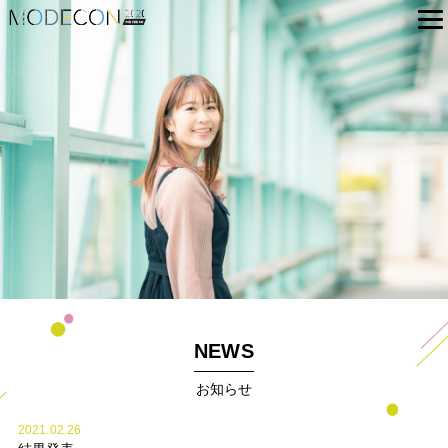
NEWS
お知らせ
2021.02.26