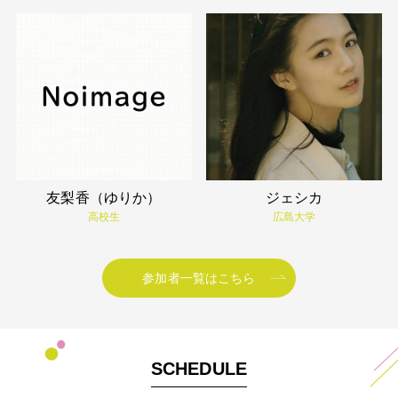
友梨香（ゆりか）
ジェシカ
高校生
広島大学
参加者一覧はこちら
SCHEDULE