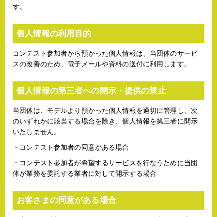
す。
個人情報の利用目的
コンテスト参加者から預かった個人情報は、当団体のサービ
スの改善のため、電子メールや資料の送付に利用します。
個人情報の第三者への開示・提供の禁止
当団体は、モデルより預かった個人情報を適切に管理し、次
のいずれかに該当する場合を除き、個人情報を第三者に開示
いたしません。
・コンテスト参加者の同意がある場合
・コンテスト参加者が希望するサービスを行なうために当団
体が業務を委託する業者に対して開示する場合
お客さまの同意がある場合