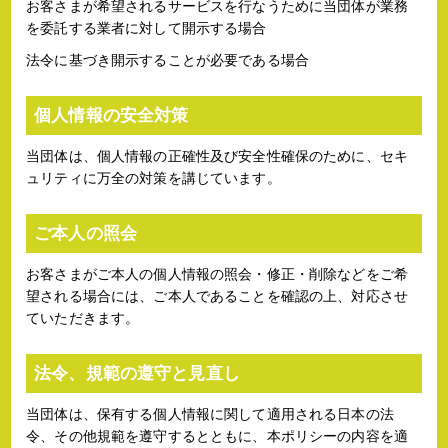
お客さまが希望されるサービスを行なうために当団体が業務
を委託する業者に対して開示する場合
法令に基づき開示することが必要である場合
個人情報の安全対策
当団体は、個人情報の正確性及び安全性確保のために、セキ
ュリティに万全の対策を講じています。
ご本人の照会
お客さまがご本人の個人情報の照会・修正・削除などをご希
望される場合には、ご本人であることを確認の上、対応させ
ていただきます。
法令、規範の遵守と見直し
当団体は、保有する個人情報に関して適用される日本の法
令、その他規範を遵守するとともに、本ポリシーの内容を適