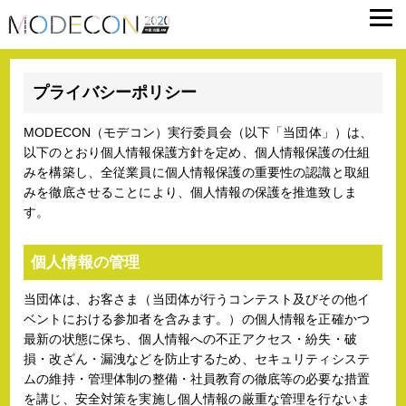
プライバシーポリシー
MODECON（モデコン）実行委員会（以下「当団体」）は、
以下のとおり個人情報保護方針を定め、個人情報保護の仕組
みを構築し、全従業員に個人情報保護の重要性の認識と取組
みを徹底させることにより、個人情報の保護を推進致しま
す。
個人情報の管理
当団体は、お客さま（当団体が行うコンテスト及びその他イ
ベントにおける参加者を含みます。）の個人情報を正確かつ
最新の状態に保ち、個人情報への不正アクセス・紛失・破
損・改ざん・漏洩などを防止するため、セキュリティシステ
ムの維持・管理体制の整備・社員教育の徹底等の必要な措置
を講じ、安全対策を実施し個人情報の厳重な管理を行ないま