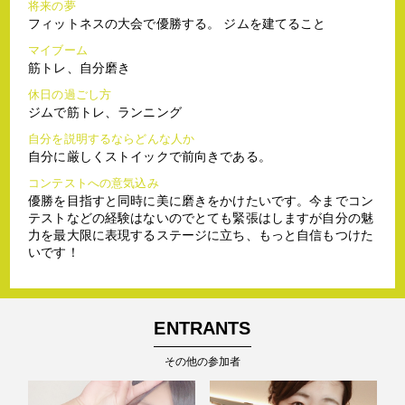
将来の夢
フィットネスの大会で優勝する。 ジムを建てること
マイブーム
筋トレ、自分磨き
休日の過ごし方
ジムで筋トレ、ランニング
自分を説明するならどんな人か
自分に厳しくストイックで前向きである。
コンテストへの意気込み
優勝を目指すと同時に美に磨きをかけたいです。今までコン
テストなどの経験はないのでとても緊張はしますが自分の魅
力を最大限に表現するステージに立ち、もっと自信もつけた
いです！
ENTRANTS
その他の参加者