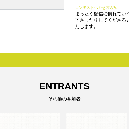
コンテストへの意気込み
まったく配信に慣れてい
下さったりしてくださる
たします。
ENTRANTS
その他の参加者