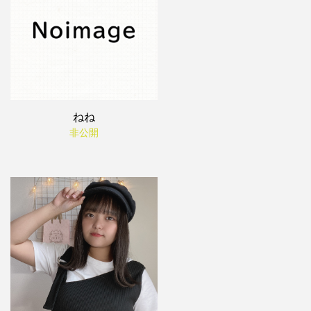
ねね
非公開