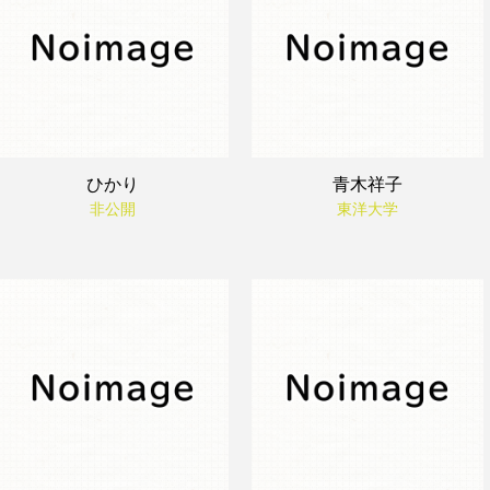
ひかり
青木祥子
非公開
東洋大学