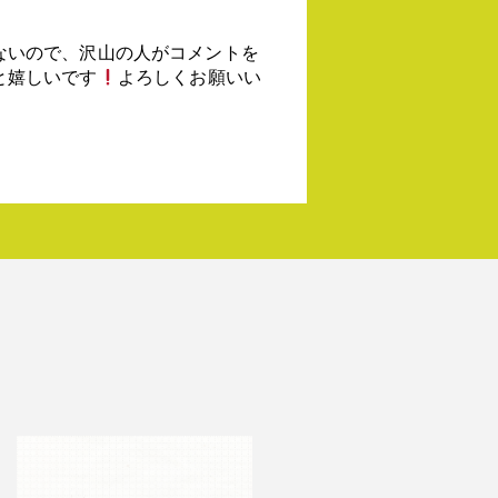
ないので、沢山の人がコメントを
と嬉しいです
よろしくお願いい