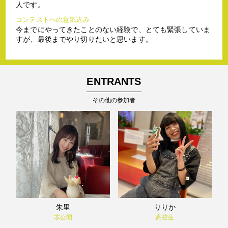
人です。
コンテストへの意気込み
今までにやってきたことのない経験で、とても緊張していま
すが、最後までやり切りたいと思います。
ENTRANTS
その他の参加者
朱里
りりか
非公開
高校生