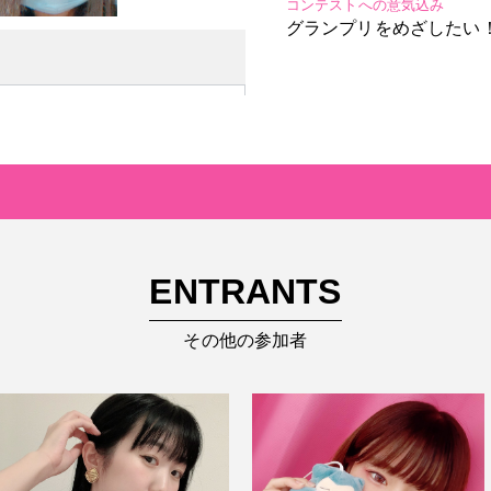
コンテストへの意気込み
グランプリをめざしたい
ENTRANTS
その他の参加者