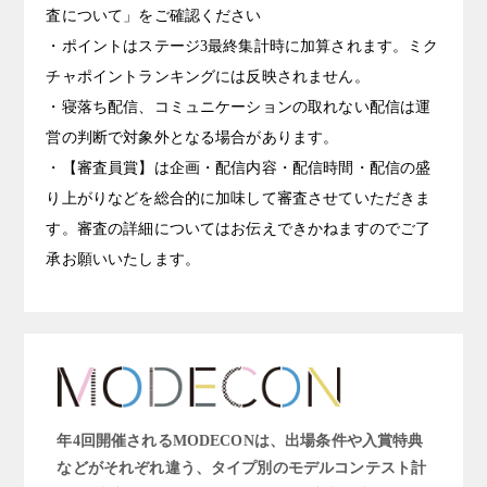
査について」をご確認ください
・ポイントはステージ3最終集計時に加算されます。ミク
チャポイントランキングには反映されません。
・寝落ち配信、コミュニケーションの取れない配信は運
営の判断で対象外となる場合があります。
・【審査員賞】は企画・配信内容・配信時間・配信の盛
り上がりなどを総合的に加味して審査させていただきま
す。審査の詳細についてはお伝えできかねますのでご了
承お願いいたします。
年4回開催されるMODECONは、出場条件や入賞特典
などがそれぞれ違う、タイプ別のモデルコンテスト計