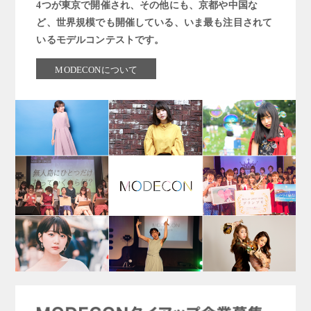
4つが東京で開催され、その他にも、京都や中国な
ど、世界規模でも開催している、いま最も注目されて
いるモデルコンテストです。
MODECONについて