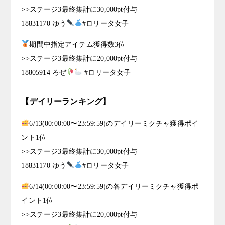
>>ステージ3最終集計に30,000pt付与
18831170 ゆう
#ロリータ女子
期間中指定アイテム獲得数3位
>>ステージ3最終集計に20,000pt付与
18805914 ろぜ
#ロリータ女子
【デイリーランキング】
6/13(00:00:00〜23:59:59)のデイリーミクチャ獲得ポイ
ント1位
>>ステージ3最終集計に30,000pt付与
18831170 ゆう
#ロリータ女子
6/14(00:00:00〜23:59:59)の各デイリーミクチャ獲得ポ
イント1位
>>ステージ3最終集計に20,000pt付与