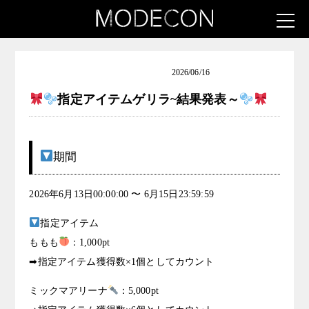
ロリータ女子発掘コンテスト
2026/06/16
指定アイテムゲリラ~結果発表～
期間
2026年6月13日00:00:00 〜 6月15日23:59:59
指定アイテム
ももも
：1,000pt
➡指定アイテム獲得数×1個としてカウント
ミックマアリーナ
：5,000pt