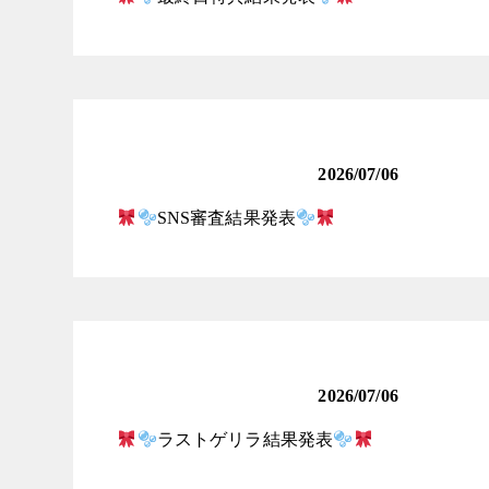
ロリータ女子発掘コンテ
スト
2026/07/06
SNS審査結果発表
ロリータ女子発掘コンテ
スト
2026/07/06
ラストゲリラ結果発表