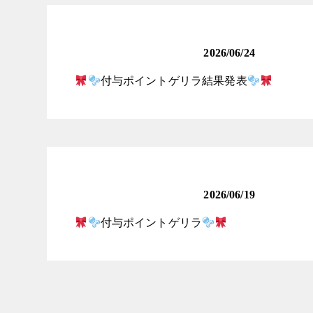
ロリータ女子発掘コンテ
スト
2026/06/24
付与ポイントゲリラ結果発表
ロリータ女子発掘コンテ
スト
2026/06/19
付与ポイントゲリラ