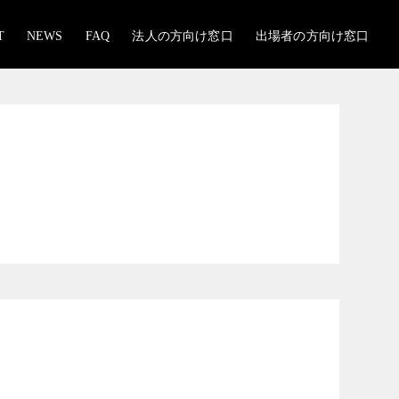
T
NEWS
FAQ
法人の方向け窓口
出場者の方向け窓口