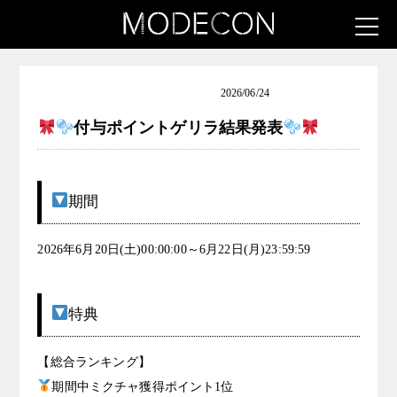
ロリータ女子発掘コンテスト
2026/06/24
付与ポイントゲリラ結果発表
期間
2026年6月20日(土)00:00:00～6月22日(月)23:59:59
特典
【総合ランキング】
期間中ミクチャ獲得ポイント1位