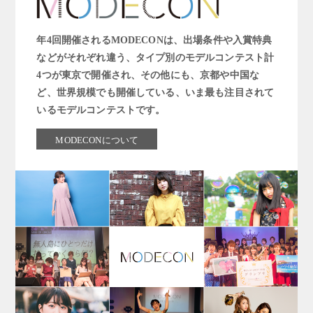
年4回開催されるMODECONは、出場条件や入賞特典
などがそれぞれ違う、タイプ別のモデルコンテスト計
4つが東京で開催され、その他にも、京都や中国な
ど、世界規模でも開催している、いま最も注目されて
いるモデルコンテストです。
MODECONについて