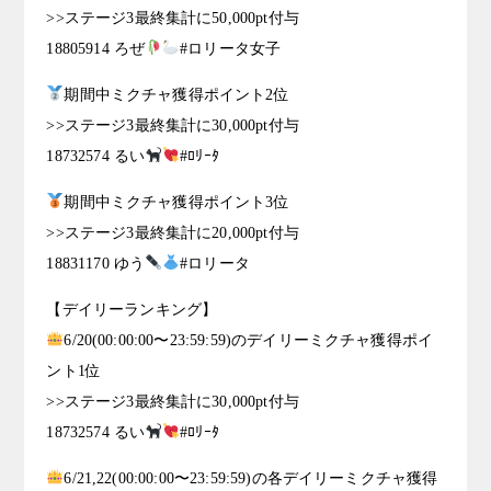
>>ステージ3最終集計に50,000pt付与
18805914 ろぜ
#ロリータ女子
期間中ミクチャ獲得ポイント2位
>>ステージ3最終集計に30,000pt付与
18732574 るい
#ﾛﾘｰﾀ
期間中ミクチャ獲得ポイント3位
>>ステージ3最終集計に20,000pt付与
18831170 ゆう
#ロリータ
【デイリーランキング】
6/20(00:00:00〜23:59:59)のデイリーミクチャ獲得ポイ
ント1位
>>ステージ3最終集計に30,000pt付与
18732574 るい
#ﾛﾘｰﾀ
6/21,22(00:00:00〜23:59:59)の各デイリーミクチャ獲得