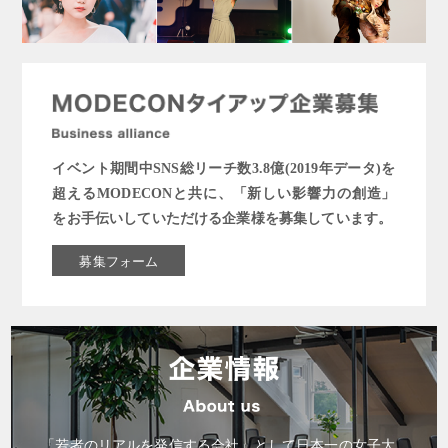
イベント期間中SNS総リーチ数3.8億(2019年データ)を
超えるMODECONと共に、「新しい影響力の創造」
をお手伝いしていただける企業様を募集しています。
募集フォーム
「若者のリアルを発信する会社」として日本一の女子大